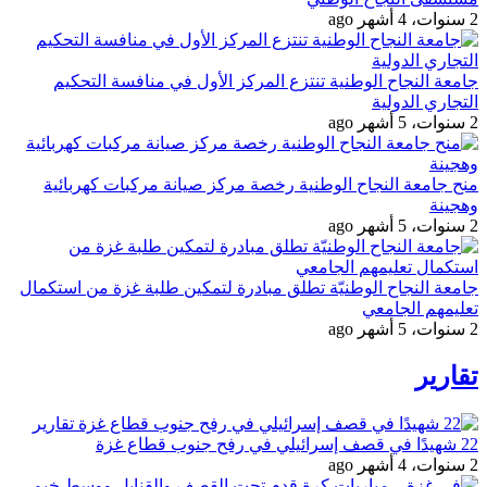
2 سنوات، 4 أشهر ago
جامعة النجاح الوطنية تنتزع المركز الأول في منافسة التحكيم
التجاري الدولية
2 سنوات، 5 أشهر ago
منح جامعة النجاح الوطنية رخصة مركز صيانة مركبات كهربائية
وهجينة
2 سنوات، 5 أشهر ago
جامعة النجاح الوطنيّة تطلق مبادرة لتمكين طلبة غزة من استكمال
تعليمهم الجامعي
2 سنوات، 5 أشهر ago
تقارير
تقارير
22 شهيدًا في قصف إسرائيلي في رفح جنوب قطاع غزة
2 سنوات، 4 أشهر ago