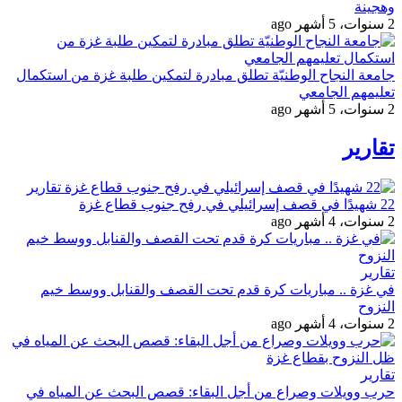
وهجينة
2 سنوات، 5 أشهر ago
جامعة النجاح الوطنيّة تطلق مبادرة لتمكين طلبة غزة من استكمال
تعليمهم الجامعي
2 سنوات، 5 أشهر ago
تقارير
تقارير
22 شهيدًا في قصف إسرائيلي في رفح جنوب قطاع غزة
2 سنوات، 4 أشهر ago
تقارير
في غزة .. مباريات كرة قدم تحت القصف والقنابل ووسط خيم
النزوح
2 سنوات، 4 أشهر ago
تقارير
حرب وويلات وصراع من أجل البقاء: قصص البحث عن المياه في