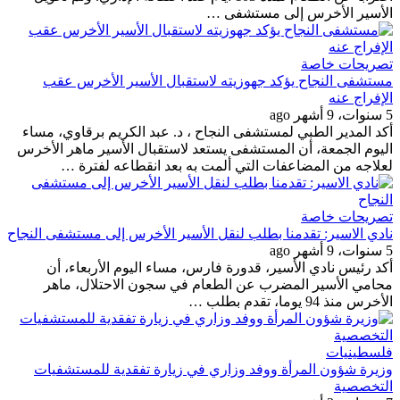
الأسير الأخرس إلى مستشفى …
تصريحات خاصة
مستشفى النجاح يؤكد جهوزيته لاستقبال الأسير الأخرس عقب
الإفراج عنه
5 سنوات، 9 أشهر ago
أكد المدير الطبي لمستشفى النجاح ، د. عبد الكريم برقاوي، مساء
اليوم الجمعة، أن المستشفى يستعد لاستقبال الأسير ماهر الأخرس
لعلاجه من المضاعفات التي ألمت به بعد انقطاعه لفترة …
تصريحات خاصة
نادي الاسير: تقدمنا بطلب لنقل الأسير الأخرس إلى مستشفى النجاح
5 سنوات، 9 أشهر ago
أكد رئيس نادي الأسير، قدورة فارس، مساء اليوم الأربعاء، أن
محامي الأسير المضرب عن الطعام في سجون الاحتلال، ماهر
الأخرس منذ 94 يوما، تقدم بطلب …
فلسطينيات
وزيرة شؤون المرأة ووفد وزاري في زيارة تفقدية للمستشفيات
التخصصية