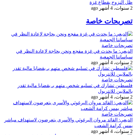
ظل النزوح بقطاع غزة
2 سنوات، 4 أشهر ago
تصريحات خاصة
تصريحات خاصة
الدبعي: ما يحدث في غزة مفجع ونحن بحاجة لإعادة النظر في
سياساتنا الجمعية
2 سنوات، 4 أشهر ago
تصريحات خاصة
فلسطين تشارك في تسليم شخص متهم بـ بقضايا مالية تقدر
بالملايين للإنتربول
2 سنوات، 4 أشهر ago
تصريحات خاصة
الدبعي: القائد مروان البرغوثي والأسرى يتعرضون لاستهداف مباشر
يمس كرامة الشعب
2 سنوات، 4 أشهر ago