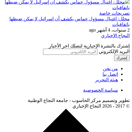
تصريحات خاصة
محلل: اغتيال مسؤول حماس يكشف أن إسرائيل لا يمكن ضبطها
باتفاقيات
2 سنوات، 4 أشهر ago
النجاح الإخباري
إشترك بالنشرة الإخبارية لتصلك اخر الأخبار
البريد الإلكتروني
من نحن
إتصل بنا
هيئة التحرير
سياسة الخصوصية
تطوير وتصميم مركز الحاسوب - جامعة النجاح الوطنية
© 2017 - 2026 النجاح الإخباري